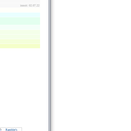
innoit: 02.07.22