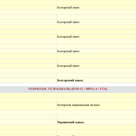
Болгарский пакет.
Болгарский пакет.
Болгарский пакет.
Болгарский пакет.
Болгарский пакет.
Болгарский пакет.
ОТКРЫТЫЕ ТЕЛЕКАНАЛЫ (DVB-S2 / MPEG-4 / FTA):
болгарская национальная музыка
Украинский канал.