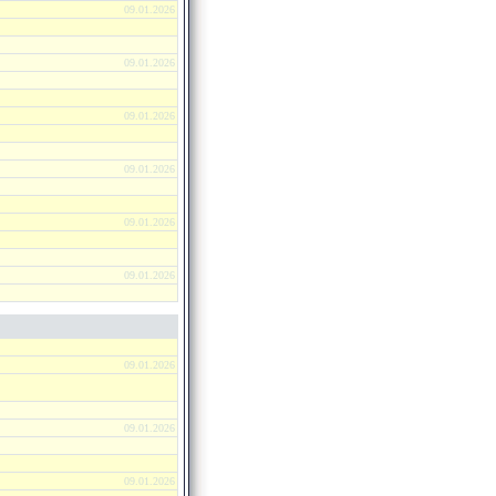
09.01.2026
09.01.2026
09.01.2026
09.01.2026
09.01.2026
09.01.2026
09.01.2026
09.01.2026
09.01.2026