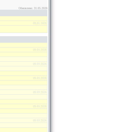
Обновлено: 31.05.2026
09.01.2026
09.01.2026
09.01.2026
09.01.2026
09.01.2026
09.01.2026
09.01.2026