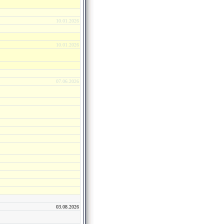
10.01.2026
10.01.2026
07.06.2026
03.08.2026