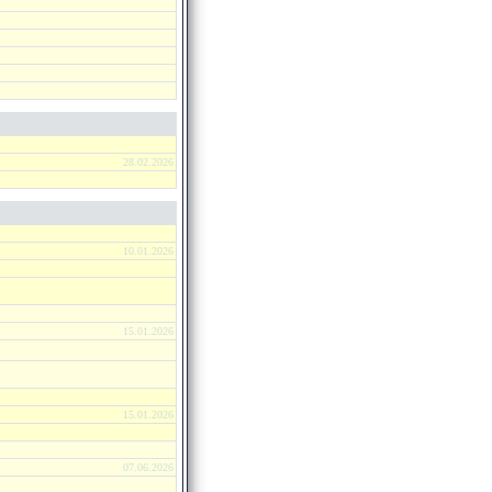
28.02.2026
10.01.2026
15.01.2026
15.01.2026
07.06.2026