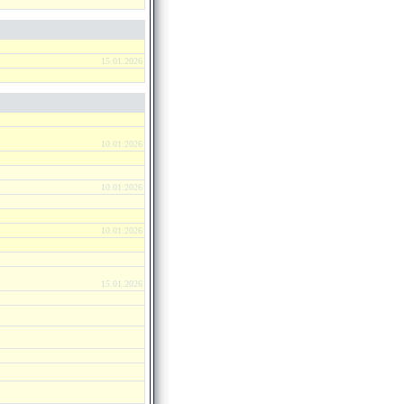
15.01.2026
10.01.2026
10.01.2026
10.01.2026
15.01.2026