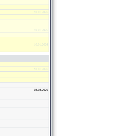
10.01.2026
10.01.2026
10.01.2026
10.01.2026
03.08.2026