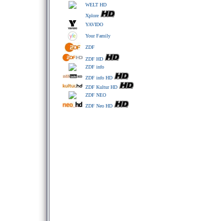
WELT HD
Xplore
YAVIDO
Your Family
ZDF
ZDF HD
ZDF info
ZDF info HD
ZDF Kultur HD
ZDF NEO
ZDF Neo HD