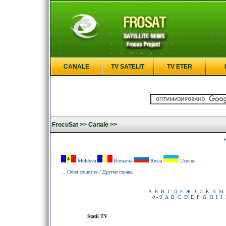
CANALE
TV SATELIT
TV ETER
FrocuSat >>
Canale >>
H
Moldova
Romania
Rusia
Ucraina
... Other countries / Другие страны
А
Б
В
Г
Д
Е
Ж
З
И
К
Л
М
0 - 9
A
B
C
D
E
F
G
H
I
J
Statii TV