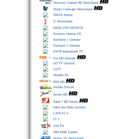
Discovery Channel HD Deutschland
Disney Cinemagic Deutschland
DMAX Austria
E! Deutschland
ERDE UND MENSCH
Euronews German SD
EuroSport 1 Germany
Eurosport 2 Germany
EWTN katholisches TV
Fox HD Germany
GO TV (Austria)
GoTV
Hitradio Ö3
HSE HD
JimJam Schweiz
Juwelo HD
Kabel 1 HD Austria
kabel eins Doku (Austria)
LAOLA1.tv
LT 1
Lust Pur
MELODIE Express
Motors TV Deutschland