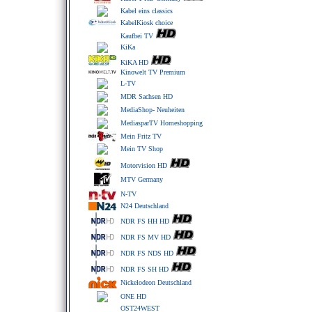
Kabel eins classics
KabelKiosk choice
Kaufbei TV
KiKa
KiKA HD
Kinowelt TV Premium
L-TV
MDR Sachsen HD
MediaShop- Neuheiten
MediasparTV Homeshopping
Mein Fritz TV
Mein TV Shop
Motorvision HD
MTV Germany
N-TV
N24 Deutschland
NDR FS HH HD
NDR FS MV HD
NDR FS NDS HD
NDR FS SH HD
Nickelodeon Deutschland
ONE HD
OST24WEST