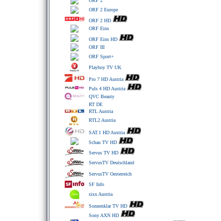
ORF 2
ORF 2 Europe
ORF 2 HD
ORF Eins
ORF Eins HD
ORF III
ORF Sport+
Playboy TV UK
Pro 7 HD Austria
Puls 4 HD Austria
QVC Beauty
RT DE
RTL Austria
RTL2 Austria
SAT.1 HD Austria
Schau TV HD
Servus TV HD
ServusTV Deutschland
ServusTV Oesterreich
SF Info
sixx Austria
Sonnenklar TV HD
Sony AXN HD