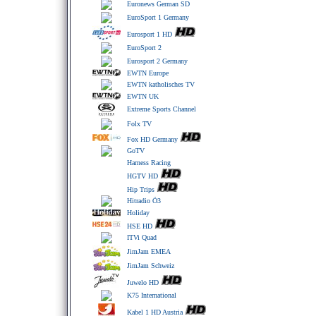
Euronews German SD
EuroSport 1 Germany
Eurosport 1 HD
EuroSport 2
Eurosport 2 Germany
EWTN Europe
EWTN katholisches TV
EWTN UK
Extreme Sports Channel
Folx TV
Fox HD Germany
GoTV
Harness Racing
HGTV HD
Hip Trips
Hitradio Ö3
Holiday
HSE HD
ITVi Quad
JimJam EMEA
JimJam Schweiz
Juwelo HD
K75 International
Kabel 1 HD Austria