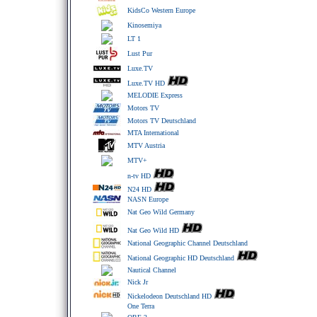
KidsCo Western Europe
Kinosemiya
LT 1
Lust Pur
Luxe.TV
Luxe.TV HD
MELODIE Express
Motors TV
Motors TV Deutschland
MTA International
MTV Austria
MTV+
n-tv HD
N24 HD
NASN Europe
Nat Geo Wild Germany
Nat Geo Wild HD
National Geographic Channel Deutschland
National Geographic HD Deutschland
Nautical Channel
Nick Jr
Nickelodeon Deutschland HD
One Terra